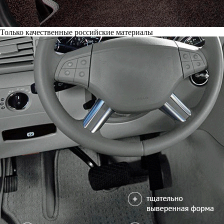
Только качественные российские материалы