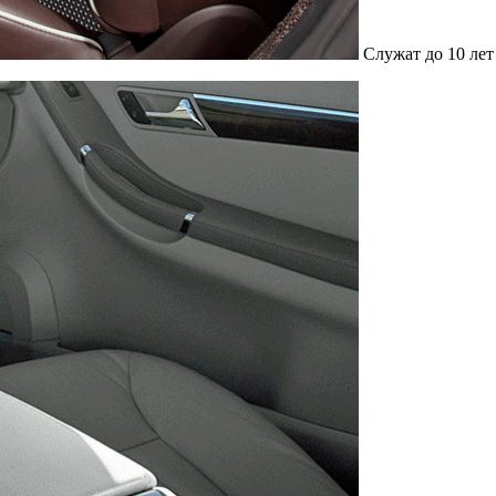
Служат до 10 лет