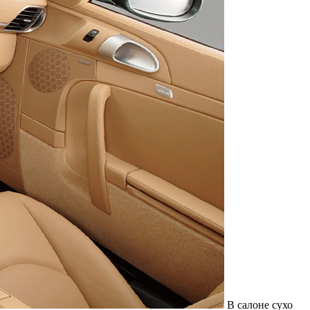
В салоне сухо