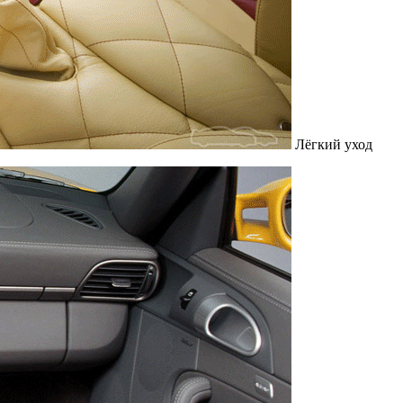
Лёгкий уход