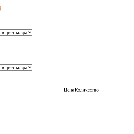
Цена
Количество