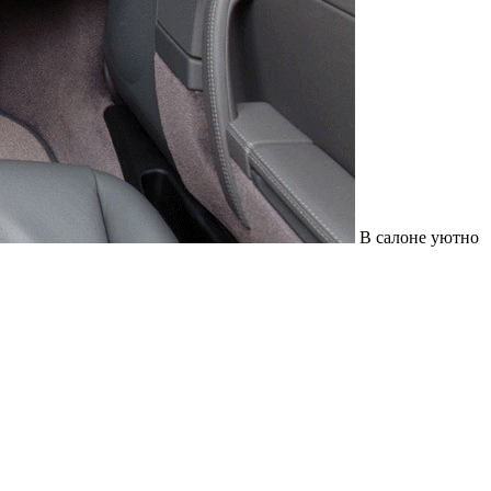
В салоне уютно