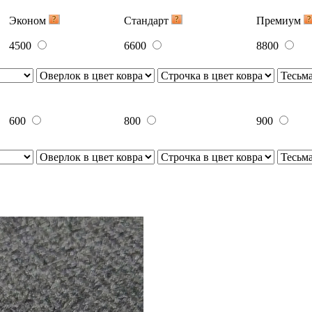
Эконом
Стандарт
Премиум
4500
6600
8800
600
800
900