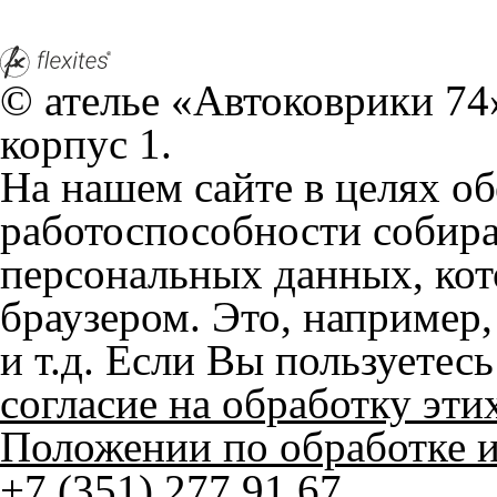
На нашем сайте в целях об
работоспособности собир
персональных данных, кот
браузером. Это, например, 
и т.д. Если Вы пользуетес
согласие на обработку эти
Положении по обработке 
+7 (351) 277 91 67