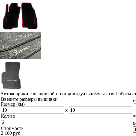
Автоковрики с вышивкой по индивидуальному заказу. Работы а
Введите размеры вышивки
Ч
Размер (см)
x
ш
Кол-во
М
Стоимость
2 100 руб.