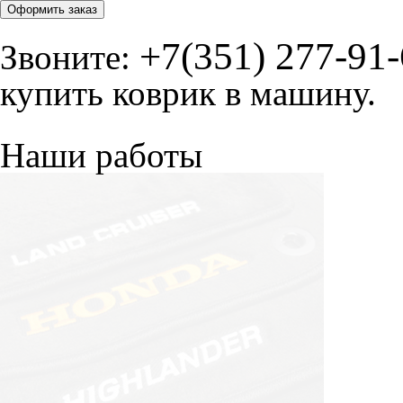
Оформить заказ
+7(351) 277-91
Звоните:
купить коврик в машину.
Наши работы