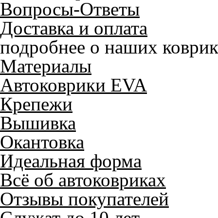
Вопросы-Ответы
Доставка и оплата
подробнее о наших коврик
Материалы
Автоковрики EVA
Крепежи
Вышивка
Окантовка
Идеальная форма
Всё об автоковриках
Отзывы покупателей
Служат до 10 лет