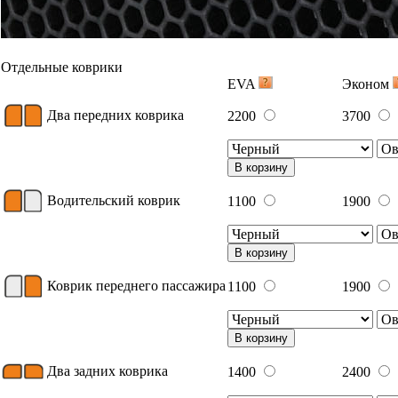
Отдельные коврики
EVA
Эконом
Два передних коврика
2200
3700
В корзину
Водительский коврик
1100
1900
В корзину
Коврик переднего пассажира
1100
1900
В корзину
Два задних коврика
1400
2400