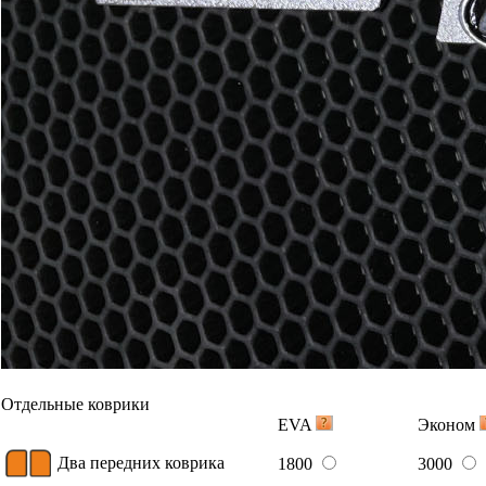
Отдельные коврики
EVA
Эконом
Два передних коврика
1800
3000