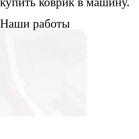
купить коврик в машину.
Наши работы