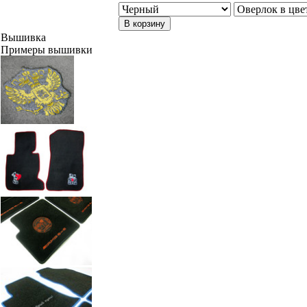
В корзину
Вышивка
Примеры вышивки