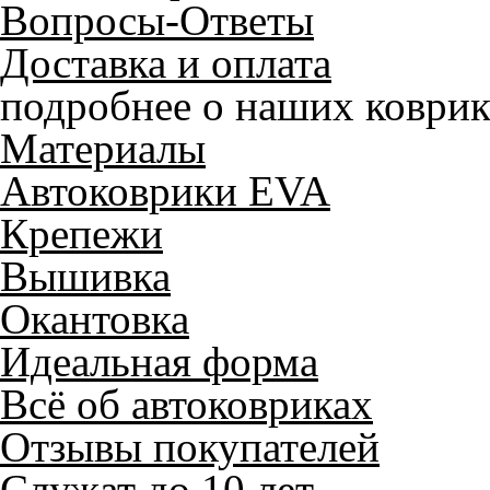
Вопросы-Ответы
Доставка и оплата
подробнее о наших коврик
Материалы
Автоковрики EVA
Крепежи
Вышивка
Окантовка
Идеальная форма
Всё об автоковриках
Отзывы покупателей
Служат до 10 лет