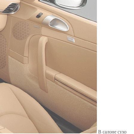
Служат до 10 лет