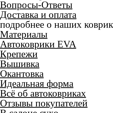
Вопросы-Ответы
Доставка и оплата
подробнее о наших коврик
Материалы
Автоковрики EVA
Крепежи
Вышивка
Окантовка
Идеальная форма
Всё об автоковриках
Отзывы покупателей
В салоне сухо