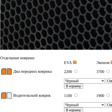
Отдельные коврики
EVA
Эконом
Два передних коврика
2200
3700
В корзину
Водительский коврик
1100
1900
В корзину