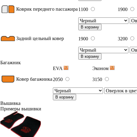
Коврик переднего пассажира
1100
1900
В корзину
Задний цельный ковер
1900
3200
В корзину
Багажник
EVA
Эконом
Ковер багажника
2050
3150
В корзину
Вышивка
Примеры вышивки