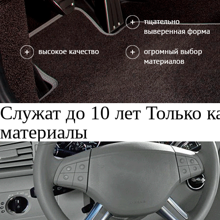
Служат до 10 лет
Только к
материалы