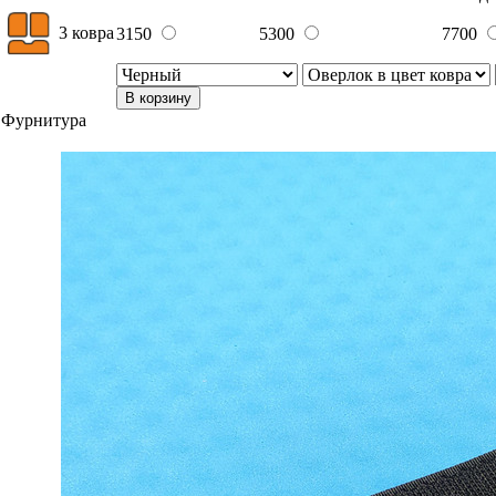
3 ковра
3150
5300
7700
В корзину
Фурнитура