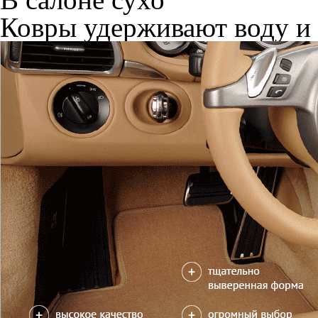
Ковры удерживают воду и 