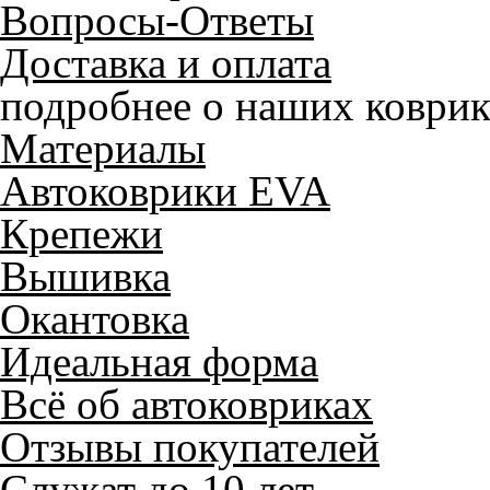
Вопросы-Ответы
Доставка и оплата
подробнее о наших коврик
Материалы
Автоковрики EVA
Крепежи
Вышивка
Окантовка
Идеальная форма
Всё об автоковриках
Отзывы покупателей
Служат до 10 лет