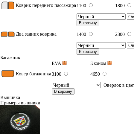
Коврик переднего пассажира
1100
1800
В корзину
Два задних коврика
1400
2300
В корзину
Багажник
EVA
Эконом
Ковер багажника
3100
4650
В корзину
Вышивка
Примеры вышивки