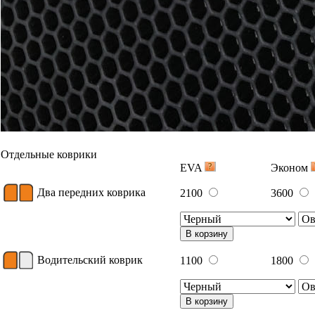
Отдельные коврики
EVA
Эконом
Два передних коврика
2100
3600
В корзину
Водительский коврик
1100
1800
В корзину