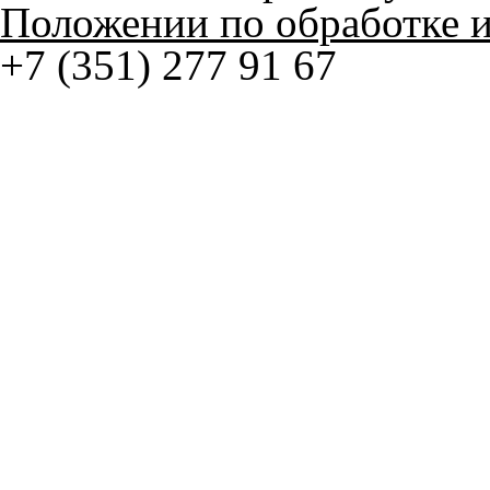
+7 (351) 277 91 67