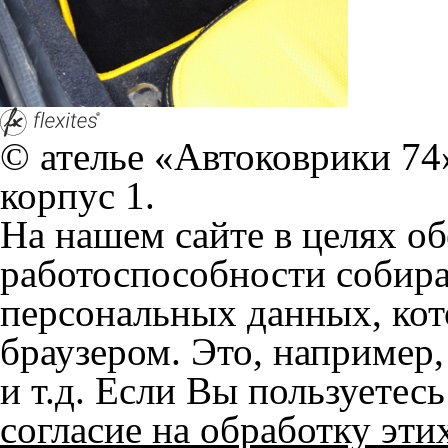
© ателье «Автоковрики 74»
корпус 1.
На нашем сайте в целях об
работоспособности собир
персональных данных, кот
браузером. Это, например, 
и т.д. Если Вы пользуетес
согласие на обработку эти
Положении по обработке 