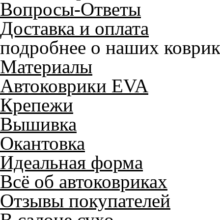
Вопросы-Ответы
Доставка и оплата
подробнее о наших коврик
Материалы
Автоковрики EVA
Крепежи
Вышивка
Окантовка
Идеальная форма
Всё об автоковриках
Отзывы покупателей
В салоне сухо