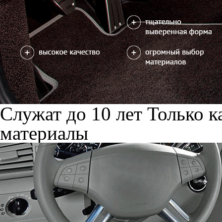
Служат до 10 лет
Только к
материалы