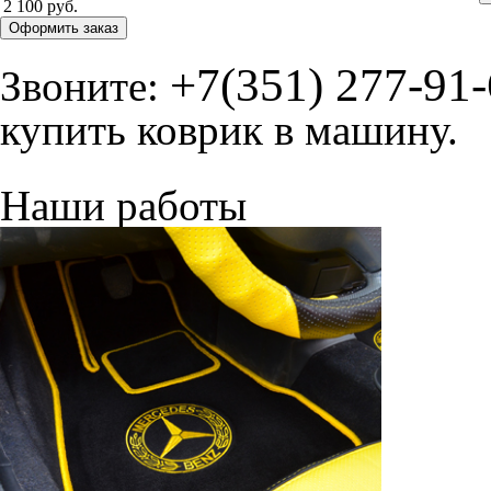
2 100 руб.
Оформить заказ
+7(351) 277-91
Звоните:
купить коврик в машину.
Наши работы