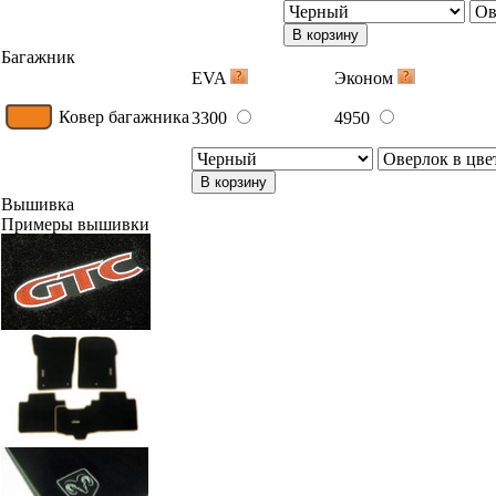
В корзину
Багажник
EVA
Эконом
Ковер багажника
3300
4950
В корзину
Вышивка
Примеры вышивки