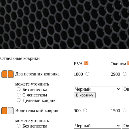
Отдельные коврики
EVA
Эконом
Два передних коврика
1800
2900
можете уточнить
Без лепестка
С лепестком
В корзину
Цельный коврик
Водительский коврик
900
1500
можете уточнить
Без лепестка