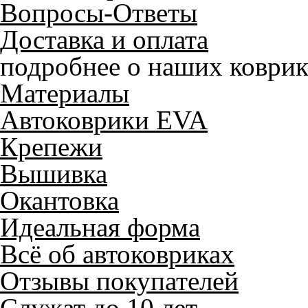
Вопросы-Ответы
Доставка и оплата
подробнее о наших коврик
Материалы
Автоковрики EVA
Крепежи
Вышивка
Окантовка
Идеальная форма
Всё об автоковриках
Отзывы покупателей
Служат до 10 лет