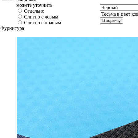
можете уточнить
Отдельно
Слитно с левым
В корзину
Слитно с правым
Фурнитура