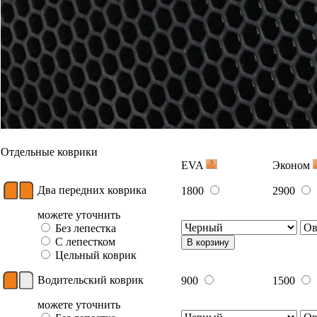
Отдельные коврики
EVA
Эконом
Два передних коврика
1800
2900
можете уточнить
Без лепестка
С лепестком
В корзину
Цельный коврик
Водительский коврик
900
1500
можете уточнить