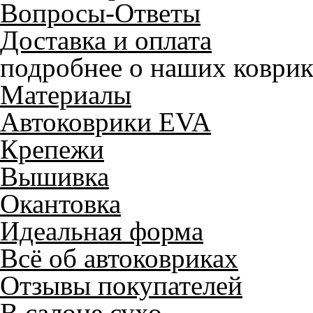
Вопросы-Ответы
Доставка и оплата
подробнее о наших коврик
Материалы
Автоковрики EVA
Крепежи
Вышивка
Окантовка
Идеальная форма
Всё об автоковриках
Отзывы покупателей
В салоне сухо