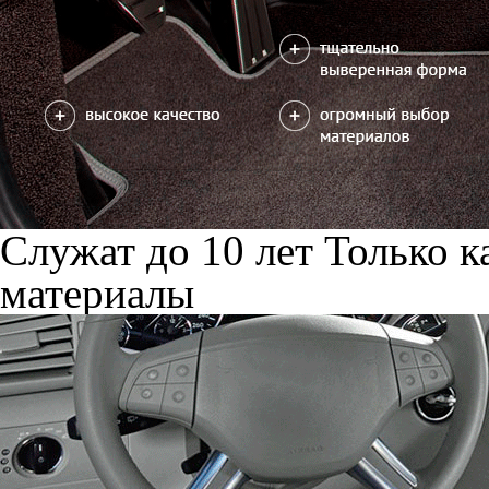
Служат до 10 лет
Только к
материалы