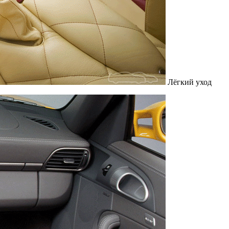
Лёгкий уход