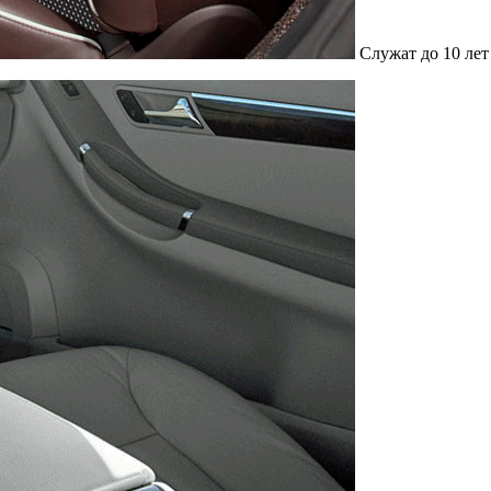
Служат до 10 лет