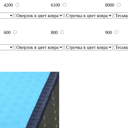
4200
6100
8000
600
800
900