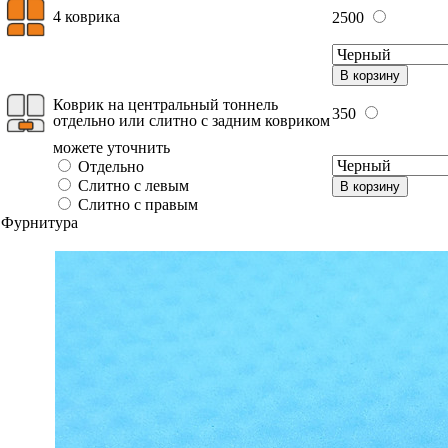
4 коврика
2500
В корзину
Коврик на центральный тоннель
350
отдельно или слитно с задним ковриком
можете уточнить
Отдельно
Слитно с левым
В корзину
Слитно с правым
Фурнитура