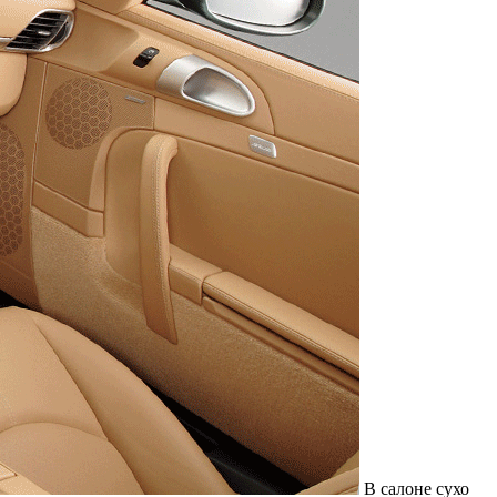
В салоне сухо