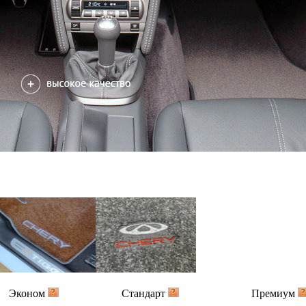
Эконом
Стандарт
Премиум