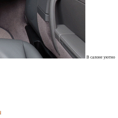
В салоне уютно