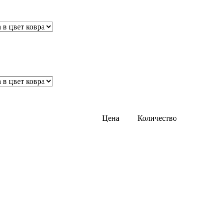
Цена
Количество