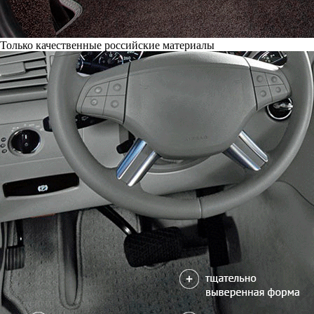
Только качественные российские материалы