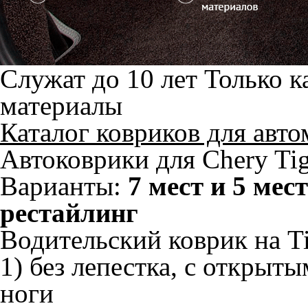
Служат до 10 лет
Только к
материалы
Каталог ковриков для авт
Автоковрики для Chery Tig
Варианты:
7 мест и 5 мест
рестайлинг
Водительский коврик на Ti
1) без лепестка, с открыт
ноги