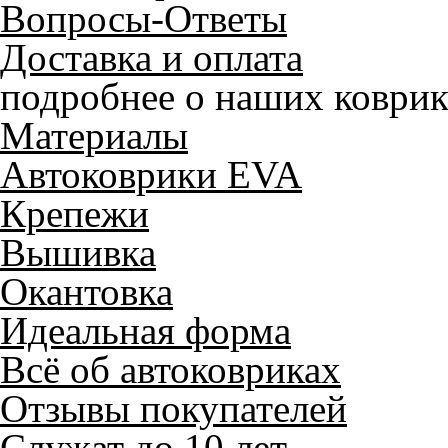
Вопросы-Ответы
Доставка и оплата
подробнее о наших коврик
Материалы
Автоковрики EVA
Крепежи
Вышивка
Окантовка
Идеальная форма
Всё об автоковриках
Отзывы покупателей
Служат до 10 лет