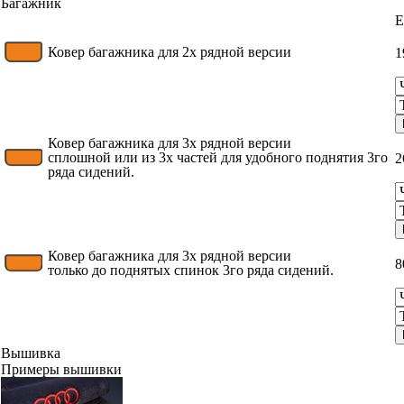
Багажник
Ковер багажника для 2х рядной версии
1
Ковер багажника для 3х рядной версии
сплошной или из 3х частей для удобного поднятия 3го
2
ряда сидений.
Ковер багажника для 3х рядной версии
8
только до поднятых спинок 3го ряда сидений.
Вышивка
Примеры вышивки