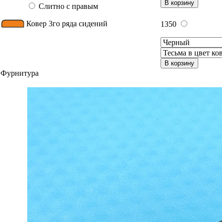
В корзину
Слитно с правым
Ковер 3го ряда сидений
1350
В корзину
Фурнитура