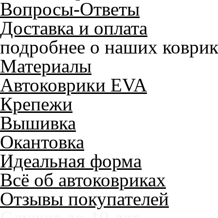
Вопросы-Ответы
Доставка и оплата
подробнее о наших коврик
Материалы
Автоковрики EVA
Крепежи
Вышивка
Окантовка
Идеальная форма
Всё об автоковриках
Отзывы покупателей
Служат до 10 лет