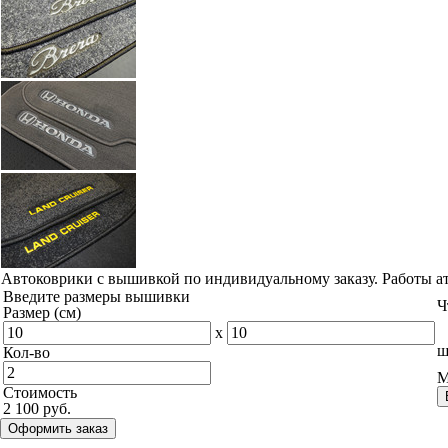
Наши работы