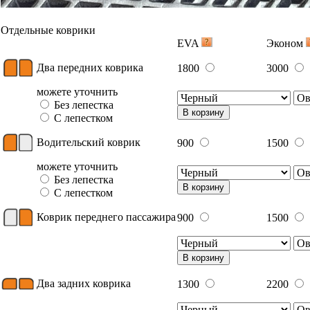
В корзину
Вышивка
Примеры вышивки