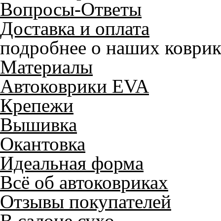
Вопросы-Ответы
Доставка и оплата
подробнее о наших коврик
Материалы
Автоковрики EVA
Крепежи
Вышивка
Окантовка
Идеальная форма
Всё об автоковриках
Отзывы покупателей
В салоне сухо