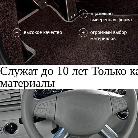
Служат до 10 лет
Только к
материалы