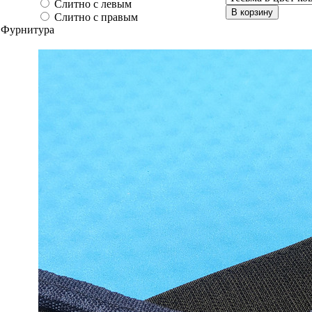
Слитно с левым
В корзину
Слитно с правым
Фурнитура