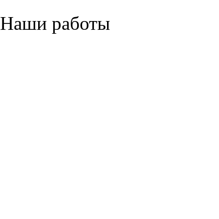
Наши работы