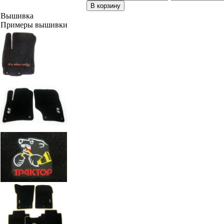
В корзину
Вышивка
Примеры вышивки