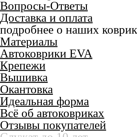
Вопросы-Ответы
Доставка и оплата
подробнее о наших коврик
Материалы
Автоковрики EVA
Крепежи
Вышивка
Окантовка
Идеальная форма
Всё об автоковриках
Отзывы покупателей
Служат до 10 лет