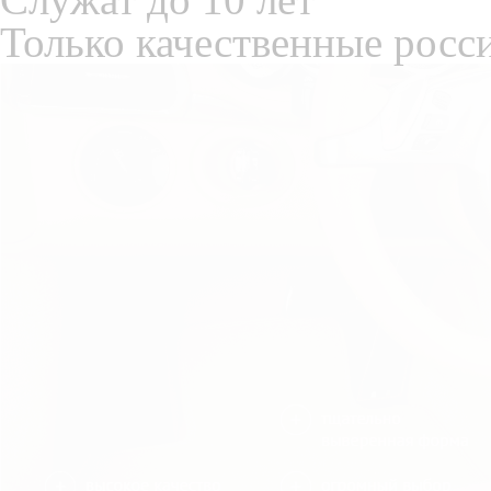
Только качественные росс