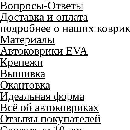
Вопросы-Ответы
Доставка и оплата
подробнее о наших коврик
Материалы
Автоковрики EVA
Крепежи
Вышивка
Окантовка
Идеальная форма
Всё об автоковриках
Отзывы покупателей
Служат до 10 лет