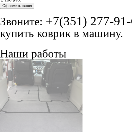
Оформить заказ
+7(351) 277-91
Звоните:
купить коврик в машину.
Наши работы