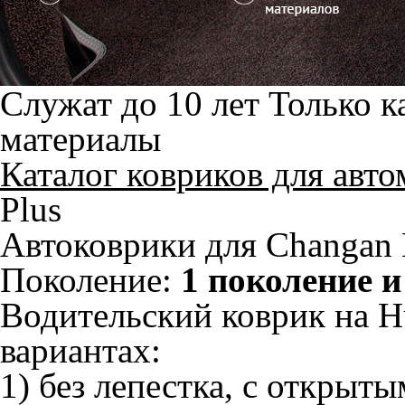
Служат до 10 лет
Только к
материалы
Каталог ковриков для авт
Plus
Автоковрики для Changan H
Поколение:
1 поколение и
Водительский коврик на Hu
вариантах:
1) без лепестка, с открыт