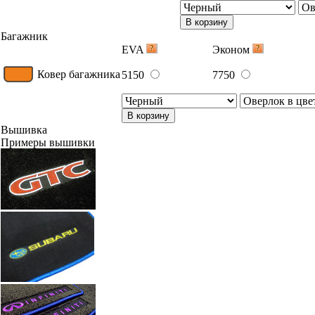
В корзину
Багажник
EVA
Эконом
Ковер багажника
5150
7750
В корзину
Вышивка
Примеры вышивки