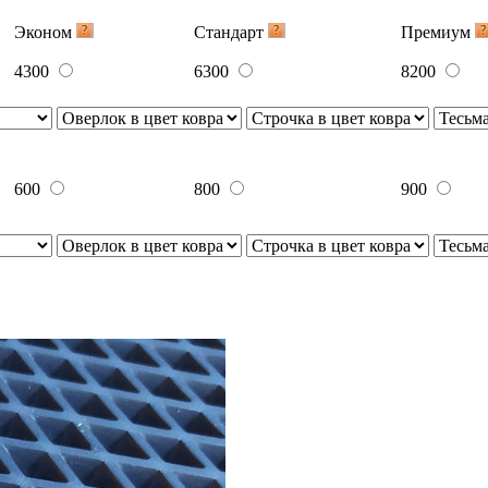
Эконом
Стандарт
Премиум
4300
6300
8200
600
800
900