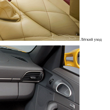
Лёгкий уход