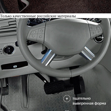
Только качественные российские материалы