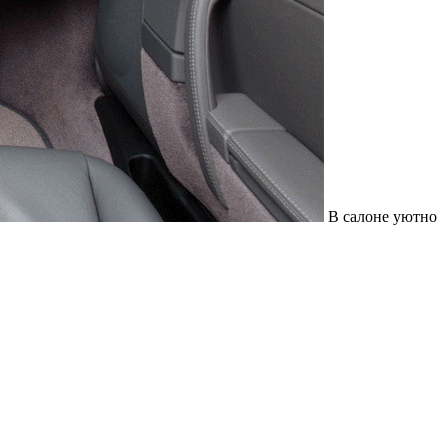
В салоне уютно