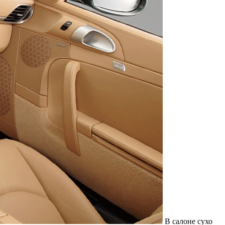
В салоне сухо