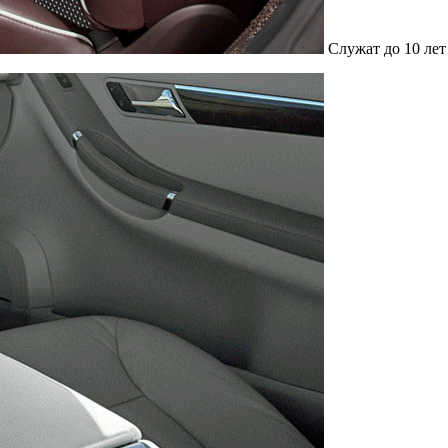
Служат до 10 лет