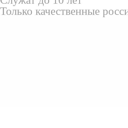
Только качественные росс