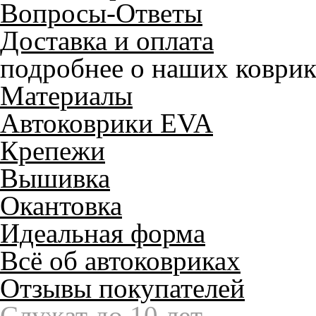
Вопросы-Ответы
Доставка и оплата
подробнее о наших коврик
Материалы
Автоковрики EVA
Крепежи
Вышивка
Окантовка
Идеальная форма
Всё об автоковриках
Отзывы покупателей
Служат до 10 лет