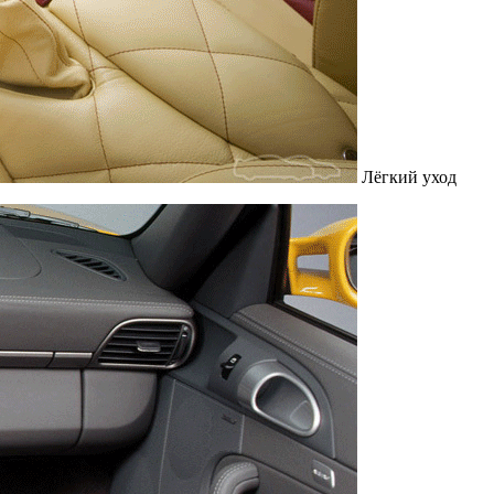
Лёгкий уход