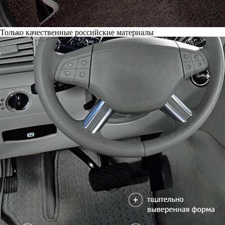
Только качественные российские материалы