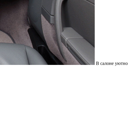
В салоне уютно