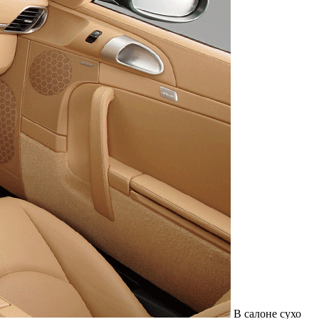
В салоне сухо