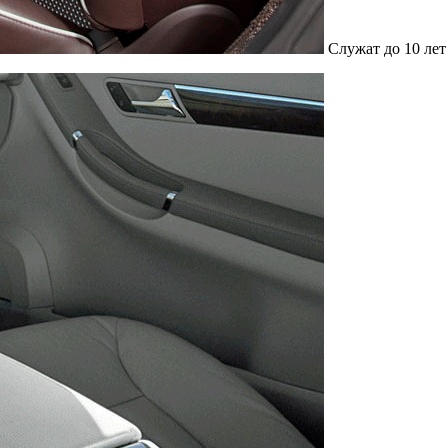
Служат до 10 лет