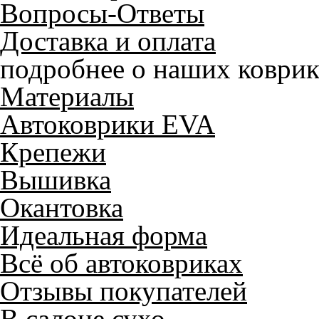
Вопросы-Ответы
Доставка и оплата
подробнее о наших коврик
Материалы
Автоковрики EVA
Крепежи
Вышивка
Окантовка
Идеальная форма
Всё об автоковриках
Отзывы покупателей
В салоне сухо