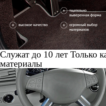
Служат до 10 лет
Только к
материалы