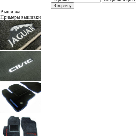
В корзину
Вышивка
Примеры вышивки