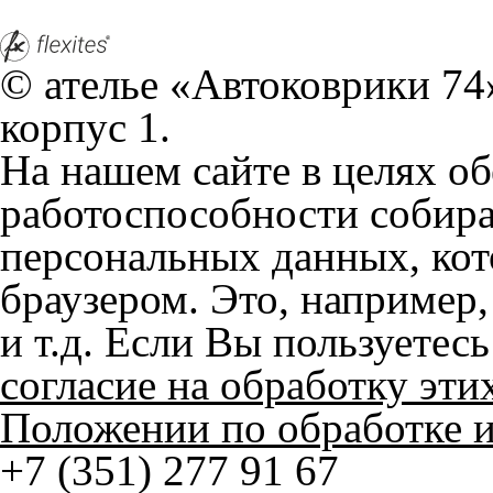
© ателье «Автоковрики 74»
корпус 1.
На нашем сайте в целях об
работоспособности собир