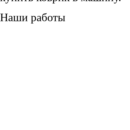
Наши работы