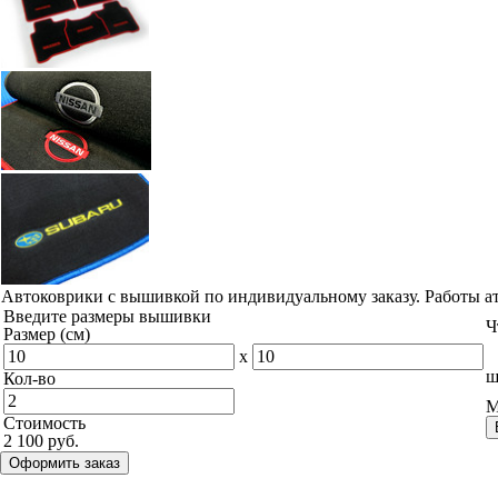
Автоковрики с вышивкой по индивидуальному заказу. Работы а
Введите размеры вышивки
Ч
Размер (см)
x
ш
Кол-во
М
Стоимость
2 100 руб.
Оформить заказ