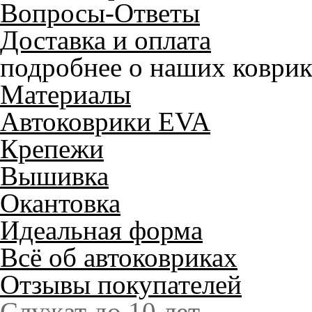
Вопросы-Ответы
Доставка и оплата
подробнее о наших коврик
Материалы
Автоковрики EVA
Крепежи
Вышивка
Окантовка
Идеальная форма
Всё об автоковриках
Отзывы покупателей
Служат до 10 лет