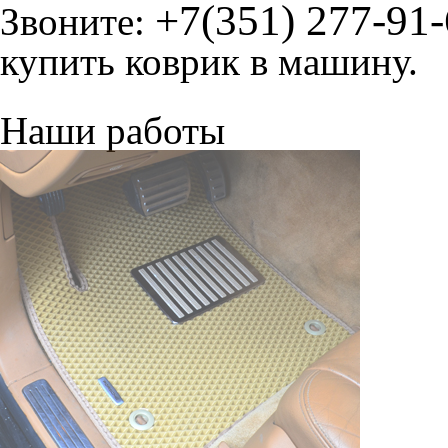
+7(351) 277-91
Звоните:
купить коврик в машину.
Наши работы