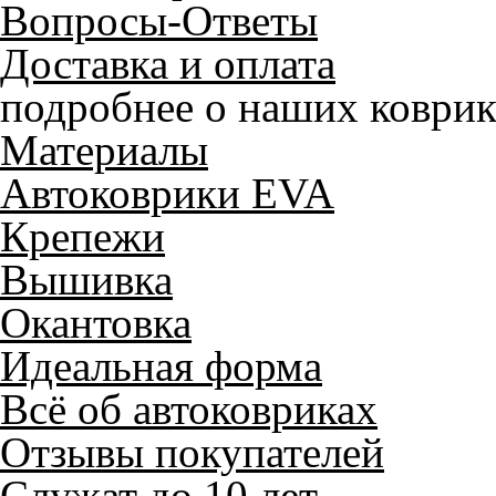
Вопросы-Ответы
Доставка и оплата
подробнее о наших коврик
Материалы
Автоковрики EVA
Крепежи
Вышивка
Окантовка
Идеальная форма
Всё об автоковриках
Отзывы покупателей
Служат до 10 лет