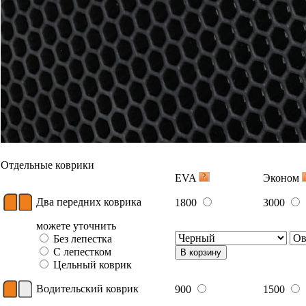
Отдельные коврики
EVA
Эконом
Два передних коврика
1800
3000
можете уточнить
Без лепестка
С лепестком
В корзину
Цельный коврик
Водительский коврик
900
1500