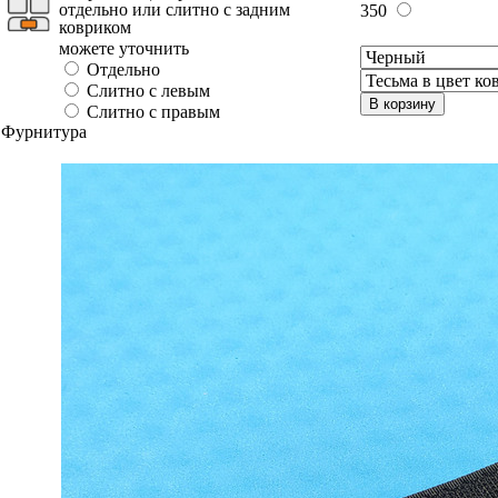
отдельно или слитно с задним
350
ковриком
можете уточнить
Отдельно
Слитно с левым
В корзину
Слитно с правым
Фурнитура