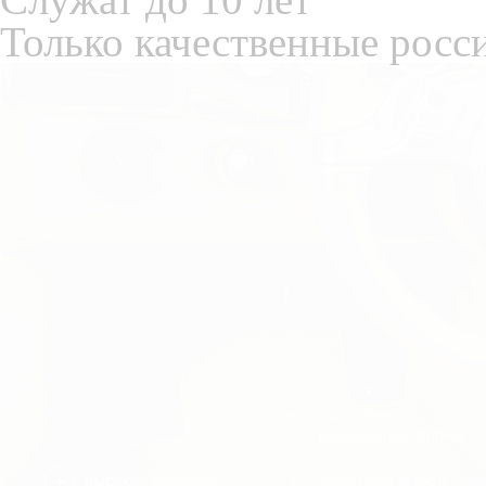
Только качественные росс