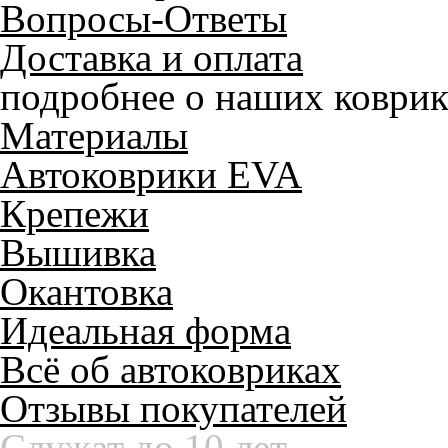
Вопросы-Ответы
Доставка и оплата
подробнее о наших коврик
Материалы
Автоковрики EVA
Крепежи
Вышивка
Окантовка
Идеальная форма
Всё об автоковриках
Отзывы покупателей
Служат до 10 лет