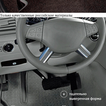
Только качественные российские материалы