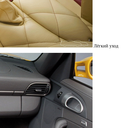
Лёгкий уход