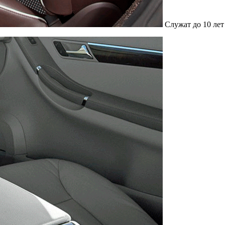
Служат до 10 лет