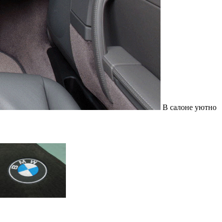
В салоне уютно