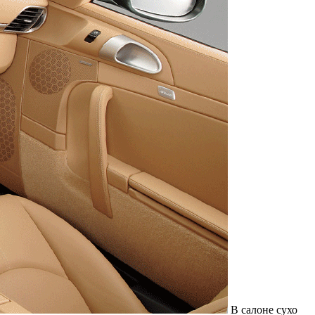
В салоне сухо