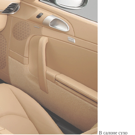
Служат до 10 лет