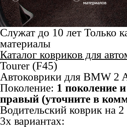
Служат до 10 лет
Только к
материалы
Каталог ковриков для авт
Tourer (F45)
Автоковрики для BMW 2 Ac
Поколение:
1 поколение и
правый (уточните в ком
Водительский коврик на 2 
3х вариантах: