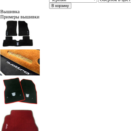
В корзину
Вышивка
Примеры вышивки