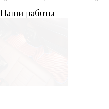
Наши работы