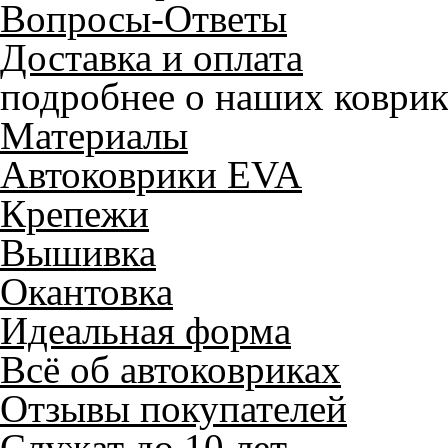
Вопросы-Ответы
Доставка и оплата
подробнее о наших коврик
Материалы
Автоковрики EVA
Крепежи
Вышивка
Окантовка
Идеальная форма
Всё об автоковриках
Отзывы покупателей
Служат до 10 лет