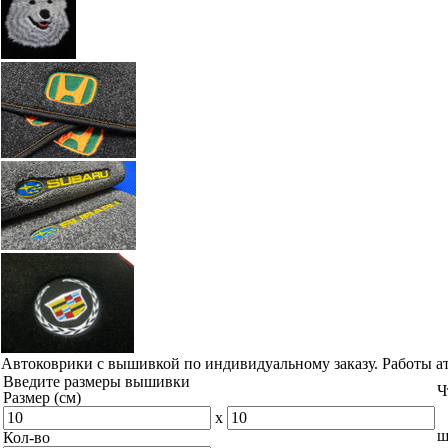
Автоковрики с вышивкой по индивидуальному заказу. Работы а
Введите размеры вышивки
Ч
Размер (см)
x
ш
Кол-во