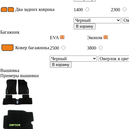
Два задних коврика
1400
2300
В корзину
Багажник
EVA
Эконом
Ковер багажника
2500
3800
В корзину
Вышивка
Примеры вышивки