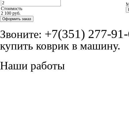
М
Стоимость
2 100 руб.
Оформить заказ
+7(351) 277-91
Звоните:
купить коврик в машину.
Наши работы