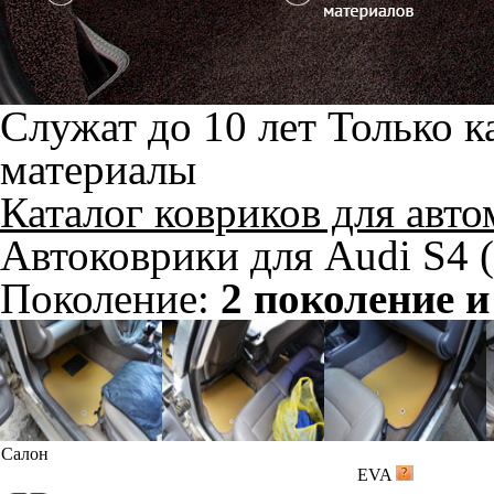
Служат до 10 лет
Только к
материалы
Каталог ковриков для авт
Автоковрики для Audi S4 
Поколение:
2 поколение и
Салон
EVA