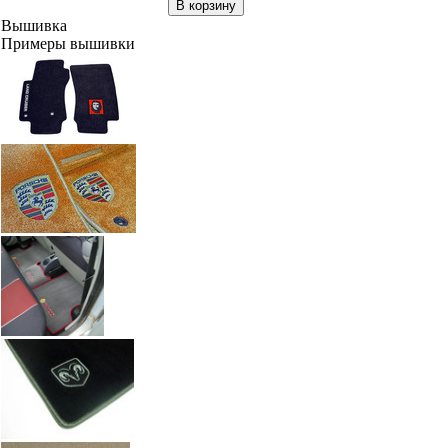
В корзину
Вышивка
Примеры вышивки