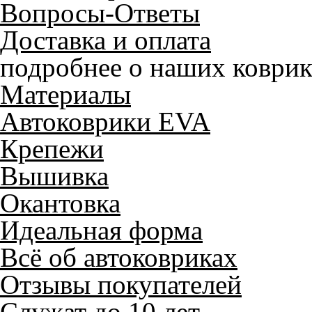
Вопросы-Ответы
Доставка и оплата
подробнее о наших коврик
Материалы
Автоковрики EVA
Крепежи
Вышивка
Окантовка
Идеальная форма
Всё об автоковриках
Отзывы покупателей
Служат до 10 лет