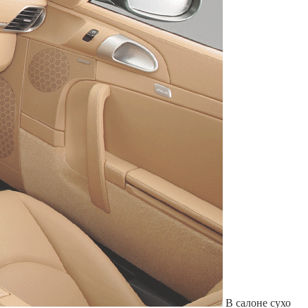
Служат до 10 лет