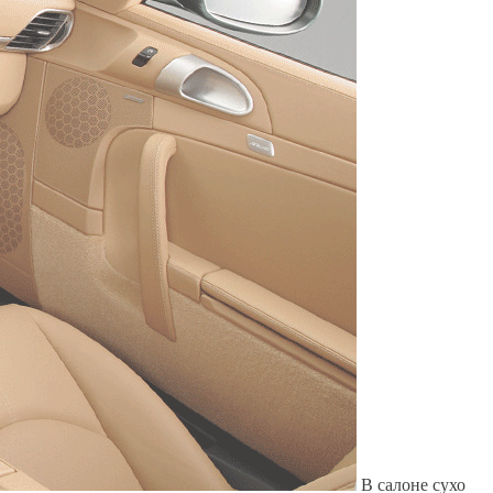
Служат до 10 лет