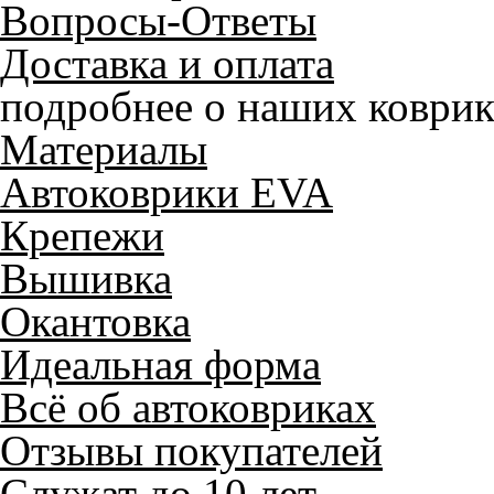
Вопросы-Ответы
Доставка и оплата
подробнее о наших коврик
Материалы
Автоковрики EVA
Крепежи
Вышивка
Окантовка
Идеальная форма
Всё об автоковриках
Отзывы покупателей
Служат до 10 лет