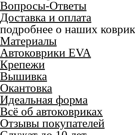
Вопросы-Ответы
Доставка и оплата
подробнее о наших коврик
Материалы
Автоковрики EVA
Крепежи
Вышивка
Окантовка
Идеальная форма
Всё об автоковриках
Отзывы покупателей
Служат до 10 лет