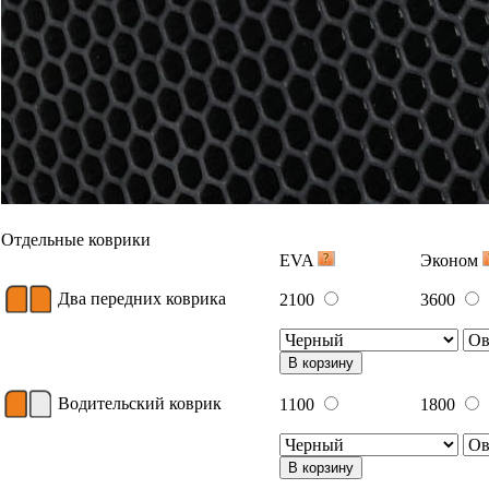
Отдельные коврики
EVA
Эконом
Два передних коврика
2100
3600
В корзину
Водительский коврик
1100
1800
В корзину