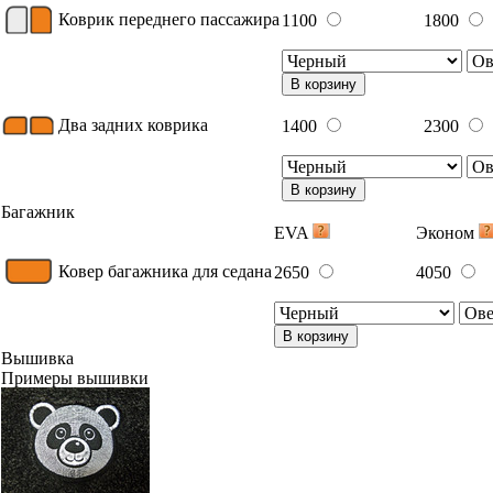
Коврик переднего пассажира
1100
1800
В корзину
Два задних коврика
1400
2300
В корзину
Багажник
EVA
Эконом
Ковер багажника для седана
2650
4050
В корзину
Вышивка
Примеры вышивки