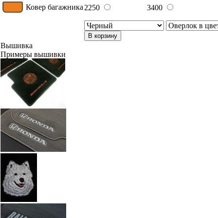
Ковер багажника
2250
3400
В корзину
Вышивка
Примеры вышивки