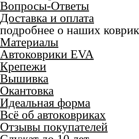
Вопросы-Ответы
Доставка и оплата
подробнее о наших коврик
Материалы
Автоковрики EVA
Крепежи
Вышивка
Окантовка
Идеальная форма
Всё об автоковриках
Отзывы покупателей
Служат до 10 лет