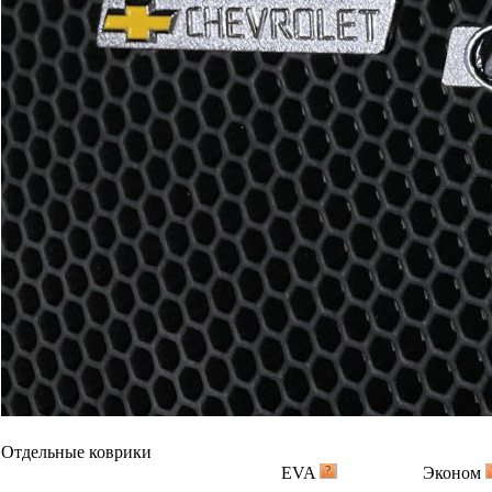
Отдельные коврики
EVA
Эконом