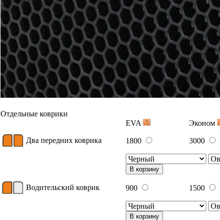
Отдельные коврики
EVA
Эконом
Два передних коврика
1800
3000
В корзину
Водительский коврик
900
1500
В корзину