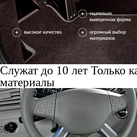
Служат до 10 лет
Только к
материалы