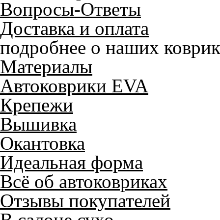
Вопросы-Ответы
Доставка и оплата
подробнее о наших коврик
Материалы
Автоковрики EVA
Крепежи
Вышивка
Окантовка
Идеальная форма
Всё об автоковриках
Отзывы покупателей
В салоне сухо