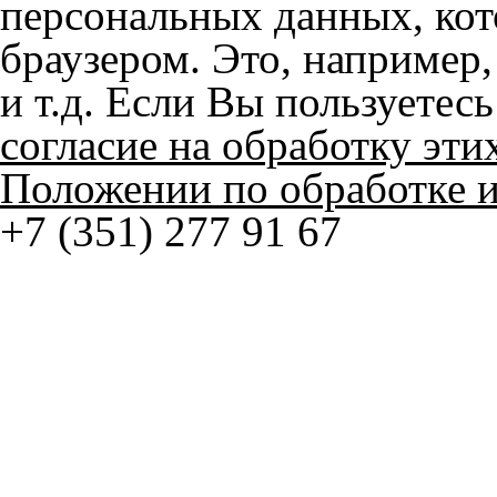
и т.д. Если Вы пользуетес
согласие на обработку эти
Положении по обработке 
+7 (351) 277 91 67