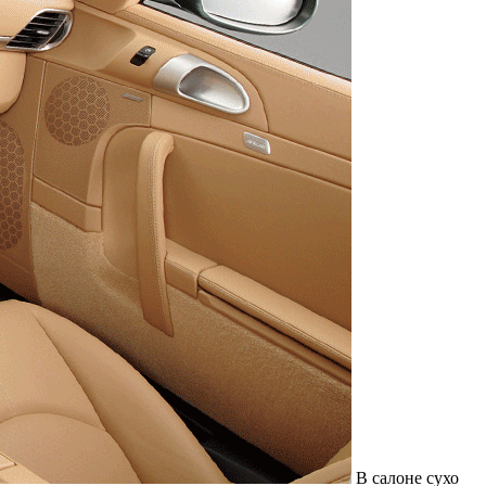
Служат до 10 лет