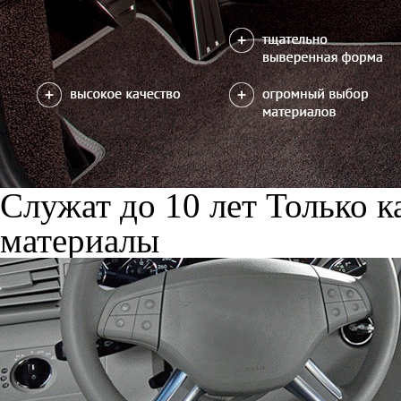
Служат до 10 лет
Только к
материалы