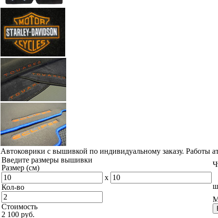
Автоковрики с вышивкой по индивидуальному заказу. Работы а
Введите размеры вышивки
Ч
Размер (см)
x
ш
Кол-во
М
Стоимость
2 100 руб.