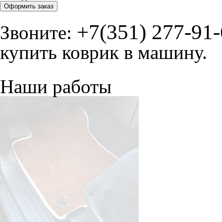
Оформить заказ
+7(351) 277-91
Звоните:
купить коврик в машину.
Наши работы