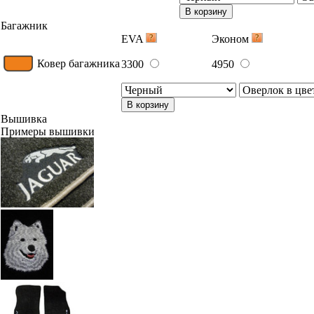
В корзину
Багажник
EVA
Эконом
Ковер багажника
3300
4950
В корзину
Вышивка
Примеры вышивки