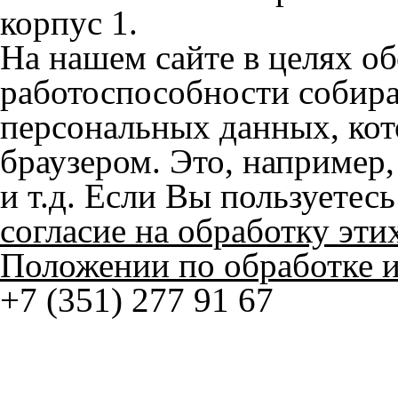
работоспособности собир
персональных данных, кот
браузером. Это, например, 
и т.д. Если Вы пользуетес
согласие на обработку эти
Положении по обработке 
+7 (351) 277 91 67