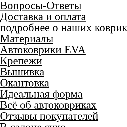
Вопросы-Ответы
Доставка и оплата
подробнее о наших коврик
Материалы
Автоковрики EVA
Крепежи
Вышивка
Окантовка
Идеальная форма
Всё об автоковриках
Отзывы покупателей
В салоне сухо